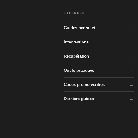
EXPLORER
Guides par sujet
Interventions
Récupération
Outils pratiques
Codes promo vérifiés
Derniers guides