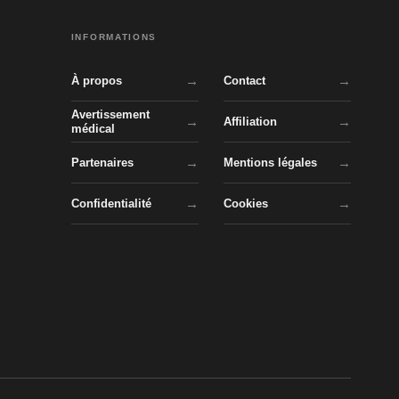
INFORMATIONS
À propos
Contact
Avertissement
Affiliation
médical
Partenaires
Mentions légales
Confidentialité
Cookies