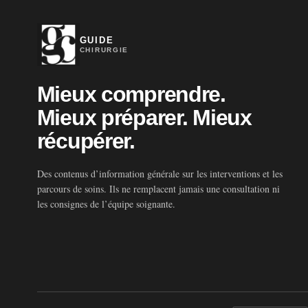
GUIDE
CHIRURGIE
Mieux comprendre.
Mieux préparer. Mieux
récupérer.
Des contenus d’information générale sur les interventions et les
parcours de soins. Ils ne remplacent jamais une consultation ni
les consignes de l’équipe soignante.