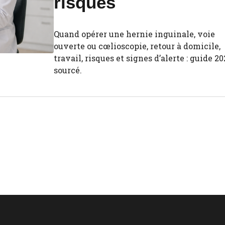
risques
Quand opérer une hernie inguinale, voie
ouverte ou cœlioscopie, retour à domicile,
travail, risques et signes d’alerte : guide 2
sourcé.