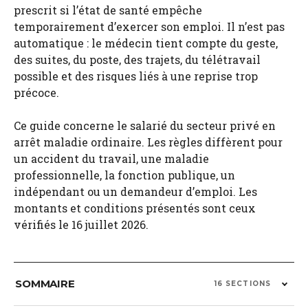
prescrit si l’état de santé empêche
temporairement d’exercer son emploi. Il n’est pas
automatique : le médecin tient compte du geste,
des suites, du poste, des trajets, du télétravail
possible et des risques liés à une reprise trop
précoce.
Ce guide concerne le salarié du secteur privé en
arrêt maladie ordinaire. Les règles diffèrent pour
un accident du travail, une maladie
professionnelle, la fonction publique, un
indépendant ou un demandeur d’emploi. Les
montants et conditions présentés sont ceux
vérifiés le 16 juillet 2026.
SOMMAIRE
16 SECTIONS