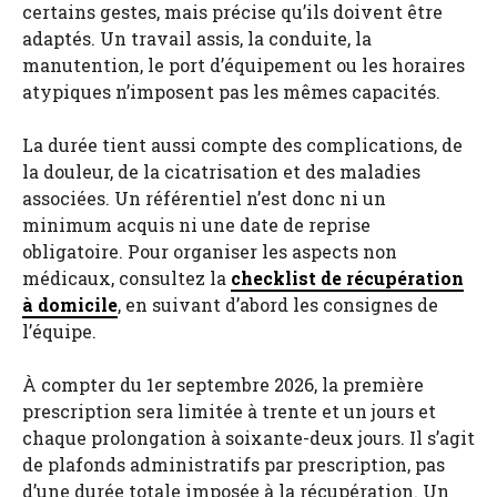
certains gestes, mais précise qu’ils doivent être
adaptés. Un travail assis, la conduite, la
manutention, le port d’équipement ou les horaires
atypiques n’imposent pas les mêmes capacités.
La durée tient aussi compte des complications, de
la douleur, de la cicatrisation et des maladies
associées. Un référentiel n’est donc ni un
minimum acquis ni une date de reprise
obligatoire. Pour organiser les aspects non
médicaux, consultez la
checklist de récupération
à domicile
, en suivant d’abord les consignes de
l’équipe.
À compter du 1er septembre 2026, la première
prescription sera limitée à trente et un jours et
chaque prolongation à soixante-deux jours. Il s’agit
de plafonds administratifs par prescription, pas
d’une durée totale imposée à la récupération. Un