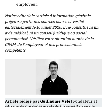
employeur
.
Notice éditoriale : article d’information générale
préparé à partir des sources listées et vérifié
éditorialement le 16 juillet 2026. Il ne constitue ni un
avis médical, ni un conseil juridique ou social
personnalisé. Vérifiez votre situation auprès de la
CPAM, de l’employeur et des professionnels
compétents.
Article rédigé par
Guillaume Velé
| Fondateur et
éditeur de GuideChirurgie.fr, il travaille dans la