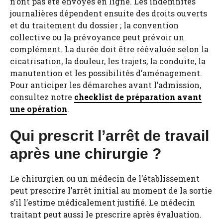
n’ont pas été envoyés en ligne. Les indemnités
journalières dépendent ensuite des droits ouverts
et du traitement du dossier ; la convention
collective ou la prévoyance peut prévoir un
complément. La durée doit être réévaluée selon la
cicatrisation, la douleur, les trajets, la conduite, la
manutention et les possibilités d’aménagement.
Pour anticiper les démarches avant l’admission,
consultez notre
checklist de préparation avant
une opération
.
Qui prescrit l’arrêt de travail
après une chirurgie ?
Le chirurgien ou un médecin de l’établissement
peut prescrire l’arrêt initial au moment de la sortie
s’il l’estime médicalement justifié. Le médecin
traitant peut aussi le prescrire après évaluation.