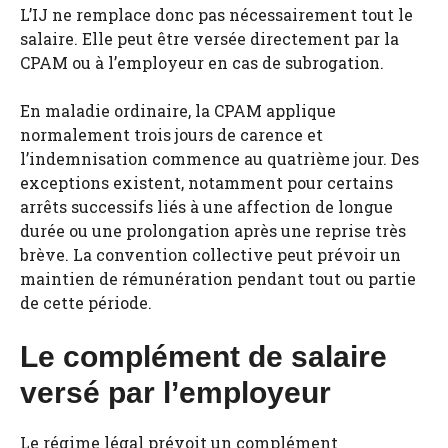
L’IJ ne remplace donc pas nécessairement tout le
salaire. Elle peut être versée directement par la
CPAM ou à l’employeur en cas de subrogation.
En maladie ordinaire, la CPAM applique
normalement trois jours de carence et
l’indemnisation commence au quatrième jour. Des
exceptions existent, notamment pour certains
arrêts successifs liés à une affection de longue
durée ou une prolongation après une reprise très
brève. La convention collective peut prévoir un
maintien de rémunération pendant tout ou partie
de cette période.
Le complément de salaire
versé par l’employeur
Le régime légal prévoit un complément