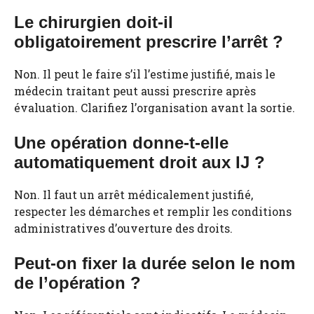
Le chirurgien doit-il
obligatoirement prescrire l’arrêt ?
Non. Il peut le faire s’il l’estime justifié, mais le
médecin traitant peut aussi prescrire après
évaluation. Clarifiez l’organisation avant la sortie.
Une opération donne-t-elle
automatiquement droit aux IJ ?
Non. Il faut un arrêt médicalement justifié,
respecter les démarches et remplir les conditions
administratives d’ouverture des droits.
Peut-on fixer la durée selon le nom
de l’opération ?