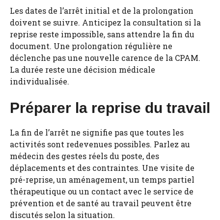
Les dates de l’arrêt initial et de la prolongation
doivent se suivre. Anticipez la consultation si la
reprise reste impossible, sans attendre la fin du
document. Une prolongation régulière ne
déclenche pas une nouvelle carence de la CPAM.
La durée reste une décision médicale
individualisée.
Préparer la reprise du travail
La fin de l’arrêt ne signifie pas que toutes les
activités sont redevenues possibles. Parlez au
médecin des gestes réels du poste, des
déplacements et des contraintes. Une visite de
pré-reprise, un aménagement, un temps partiel
thérapeutique ou un contact avec le service de
prévention et de santé au travail peuvent être
discutés selon la situation.