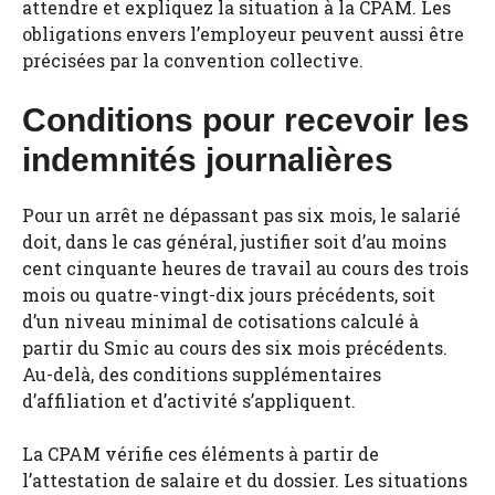
attendre et expliquez la situation à la CPAM. Les
obligations envers l’employeur peuvent aussi être
précisées par la convention collective.
Conditions pour recevoir les
indemnités journalières
Pour un arrêt ne dépassant pas six mois, le salarié
doit, dans le cas général, justifier soit d’au moins
cent cinquante heures de travail au cours des trois
mois ou quatre-vingt-dix jours précédents, soit
d’un niveau minimal de cotisations calculé à
partir du Smic au cours des six mois précédents.
Au-delà, des conditions supplémentaires
d’affiliation et d’activité s’appliquent.
La CPAM vérifie ces éléments à partir de
l’attestation de salaire et du dossier. Les situations