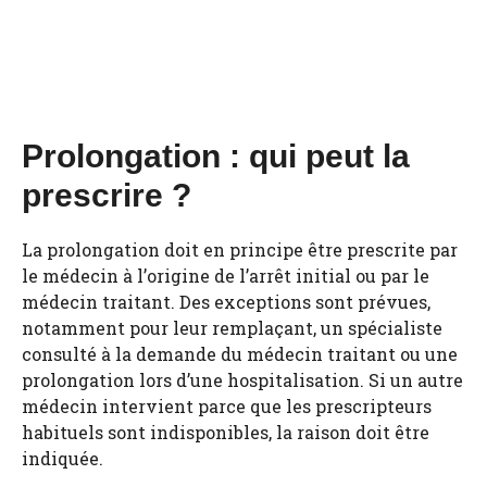
Prolongation : qui peut la
prescrire ?
La prolongation doit en principe être prescrite par
le médecin à l’origine de l’arrêt initial ou par le
médecin traitant. Des exceptions sont prévues,
notamment pour leur remplaçant, un spécialiste
consulté à la demande du médecin traitant ou une
prolongation lors d’une hospitalisation. Si un autre
médecin intervient parce que les prescripteurs
habituels sont indisponibles, la raison doit être
indiquée.