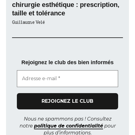
chirurgie esthétique : prescription,
taille et tolérance
Guillaume Velé
Rejoignez le club des bien informés
Nous ne spammons pas ! Consultez
notre
politique de confidentialité
pour
plus d’informations.