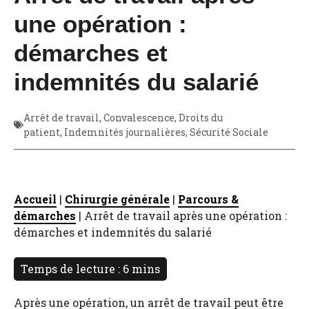
une opération :
démarches et
indemnités du salarié
Arrêt de travail
,
Convalescence
,
Droits du
patient
,
Indemnités journalières
,
Sécurité Sociale
Accueil
|
Chirurgie générale
|
Parcours &
démarches
|
Arrêt de travail après une opération :
démarches et indemnités du salarié
Après une opération, un arrêt de travail peut être