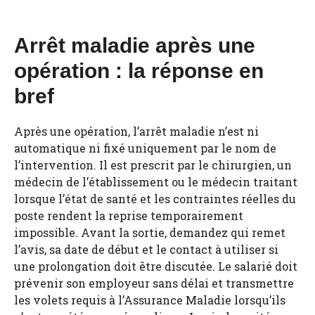
Arrêt maladie après une
opération : la réponse en
bref
Après une opération, l’arrêt maladie n’est ni
automatique ni fixé uniquement par le nom de
l’intervention. Il est prescrit par le chirurgien, un
médecin de l’établissement ou le médecin traitant
lorsque l’état de santé et les contraintes réelles du
poste rendent la reprise temporairement
impossible. Avant la sortie, demandez qui remet
l’avis, sa date de début et le contact à utiliser si
une prolongation doit être discutée. Le salarié doit
prévenir son employeur sans délai et transmettre
les volets requis à l’Assurance Maladie lorsqu’ils