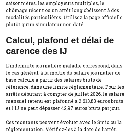
saisonnières, les employeurs multiples, le
chômage récent ou un arrêt long obéissent à des
modalités particulières. Utilisez la page officielle
plutôt qu’un simulateur non daté.
Calcul, plafond et délai de
carence des IJ
L’indemnité journalière maladie correspond, dans
le cas général, à la moitié du salaire journalier de
base calculé à partir des salaires bruts de
référence, dans une limite réglementaire. Pour les
arrêts débutant à compter de juillet 2026, le salaire
mensuel retenu est plafonné à 2 613,83 euros bruts
et l’IJ ne peut dépasser 42,97 euros bruts par jour.
Ces montants peuvent évoluer avec le Smic ou la
réglementation. Vérifiez-les à la date de l’arrêt.