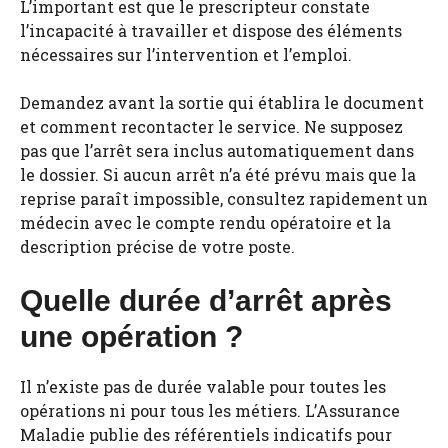
L’important est que le prescripteur constate
l’incapacité à travailler et dispose des éléments
nécessaires sur l’intervention et l’emploi.
Demandez avant la sortie qui établira le document
et comment recontacter le service. Ne supposez
pas que l’arrêt sera inclus automatiquement dans
le dossier. Si aucun arrêt n’a été prévu mais que la
reprise paraît impossible, consultez rapidement un
médecin avec le compte rendu opératoire et la
description précise de votre poste.
Quelle durée d’arrêt après
une opération ?
Il n’existe pas de durée valable pour toutes les
opérations ni pour tous les métiers. L’Assurance
Maladie publie des référentiels indicatifs pour