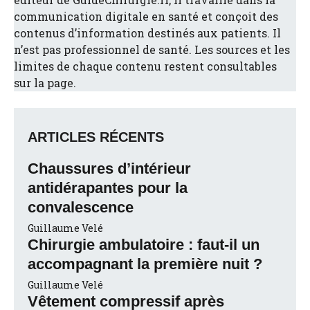
communication digitale en santé et conçoit des
contenus d’information destinés aux patients. Il
n’est pas professionnel de santé. Les sources et les
limites de chaque contenu restent consultables
sur la page.
ARTICLES RÉCENTS
Chaussures d’intérieur
antidérapantes pour la
convalescence
Guillaume Velé
Chirurgie ambulatoire : faut-il un
accompagnant la première nuit ?
Guillaume Velé
Vêtement compressif après