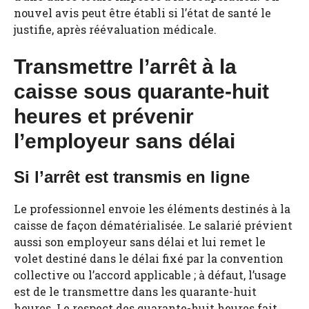
nouvel avis peut être établi si l’état de santé le
justifie, après réévaluation médicale.
Transmettre l’arrêt à la
caisse sous quarante-huit
heures et prévenir
l’employeur sans délai
Si l’arrêt est transmis en ligne
Le professionnel envoie les éléments destinés à la
caisse de façon dématérialisée. Le salarié prévient
aussi son employeur sans délai et lui remet le
volet destiné dans le délai fixé par la convention
collective ou l’accord applicable ; à défaut, l’usage
est de le transmettre dans les quarante-huit
heures. Le respect des quarante-huit heures fait