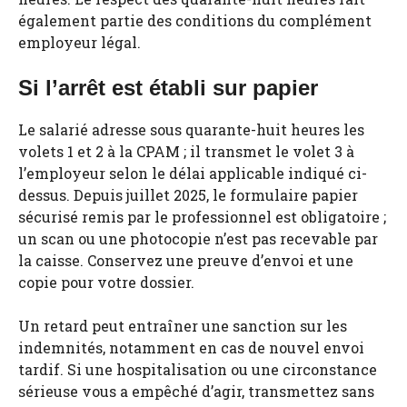
également partie des conditions du complément
employeur légal.
Si l’arrêt est établi sur papier
Le salarié adresse sous quarante-huit heures les
volets 1 et 2 à la CPAM ; il transmet le volet 3 à
l’employeur selon le délai applicable indiqué ci-
dessus. Depuis juillet 2025, le formulaire papier
sécurisé remis par le professionnel est obligatoire ;
un scan ou une photocopie n’est pas recevable par
la caisse. Conservez une preuve d’envoi et une
copie pour votre dossier.
Un retard peut entraîner une sanction sur les
indemnités, notamment en cas de nouvel envoi
tardif. Si une hospitalisation ou une circonstance
sérieuse vous a empêché d’agir, transmettez sans