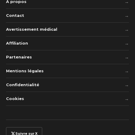
À propos
Contact
Avertissement médical
Affiliation
Partenaires
Mentions légales
Confidentialité
Cookies
Suivre sur X