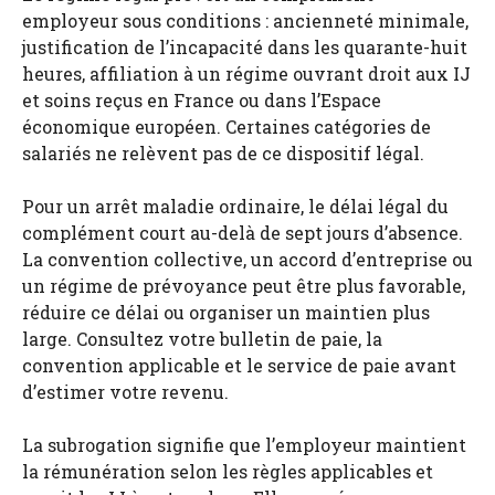
employeur sous conditions : ancienneté minimale,
justification de l’incapacité dans les quarante-huit
heures, affiliation à un régime ouvrant droit aux IJ
et soins reçus en France ou dans l’Espace
économique européen. Certaines catégories de
salariés ne relèvent pas de ce dispositif légal.
Pour un arrêt maladie ordinaire, le délai légal du
complément court au-delà de sept jours d’absence.
La convention collective, un accord d’entreprise ou
un régime de prévoyance peut être plus favorable,
réduire ce délai ou organiser un maintien plus
large. Consultez votre bulletin de paie, la
convention applicable et le service de paie avant
d’estimer votre revenu.
La subrogation signifie que l’employeur maintient
la rémunération selon les règles applicables et