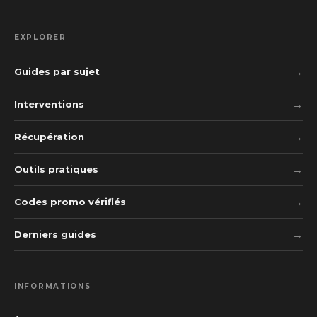
EXPLORER
Guides par sujet
Interventions
Récupération
Outils pratiques
Codes promo vérifiés
Derniers guides
INFORMATIONS