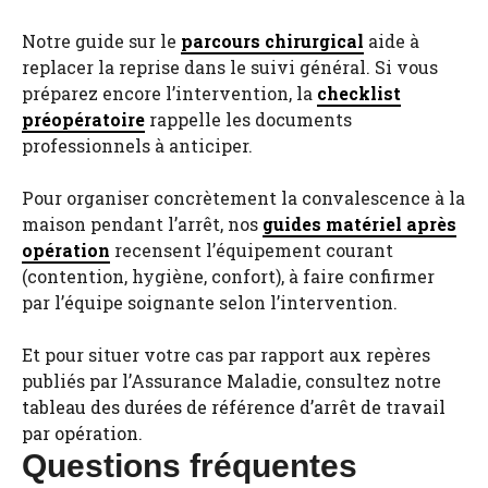
Notre guide sur le
parcours chirurgical
aide à
replacer la reprise dans le suivi général. Si vous
préparez encore l’intervention, la
checklist
préopératoire
rappelle les documents
professionnels à anticiper.
Pour organiser concrètement la convalescence à la
maison pendant l’arrêt, nos
guides matériel après
opération
recensent l’équipement courant
(contention, hygiène, confort), à faire confirmer
par l’équipe soignante selon l’intervention.
Et pour situer votre cas par rapport aux repères
publiés par l’Assurance Maladie, consultez notre
tableau des durées de référence d’arrêt de travail
par opération
.
Questions fréquentes