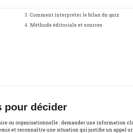
Comment interpréter le bilan du quiz
Méthode éditoriale et sources
s pour décider
re ou organisationnelle : demander une information cla
remis et reconnaître une situation qui justifie un appel