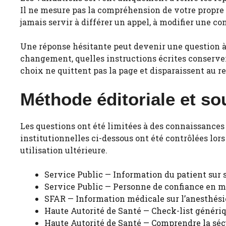
Il ne mesure pas la compréhension de votre propre in
jamais servir à différer un appel, à modifier une co
Une réponse hésitante peut devenir une question à
changement, quelles instructions écrites conserver. 
choix ne quittent pas la page et disparaissent au 
Méthode éditoriale et so
Les questions ont été limitées à des connaissances
institutionnelles ci-dessous ont été contrôlées lors
utilisation ultérieure.
Service Public — Information du patient sur 
Service Public — Personne de confiance en m
SFAR — Information médicale sur l’anesthési
Haute Autorité de Santé — Check-list génériq
Haute Autorité de Santé — Comprendre la séc