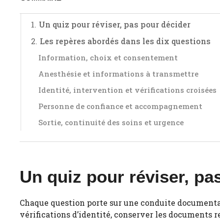
Un quiz pour réviser, pas pour décider
Les repères abordés dans les dix questions
Information, choix et consentement
Anesthésie et informations à transmettre
Identité, intervention et vérifications croisées
Personne de confiance et accompagnement
Sortie, continuité des soins et urgence
Un quiz pour réviser, pa
Chaque question porte sur une conduite documentai
vérifications d’identité, conserver les documents 