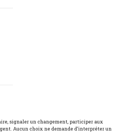
ire, signaler un changement, participer aux
 urgent. Aucun choix ne demande d’interpréter un